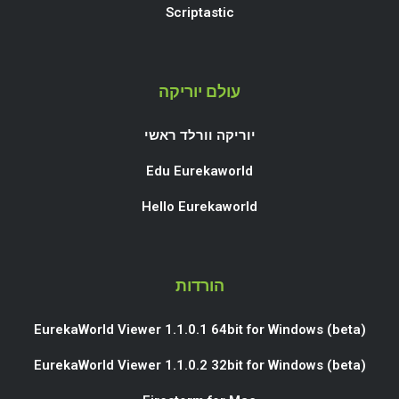
Scriptastic
עולם יוריקה
יוריקה וורלד ראשי
Edu Eurekaworld
Hello Eurekaworld
הורדות
EurekaWorld Viewer 1.1.0.1 64bit for Windows (beta)
EurekaWorld Viewer 1.1.0.2 32bit for Windows (beta)