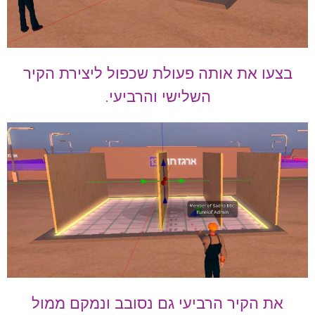
בצעו את אותה פעולת שכפול ליצירת הקיר
השלישי והרביעי.
את הקיר הרביעי גם נסובב ונמקם ממול