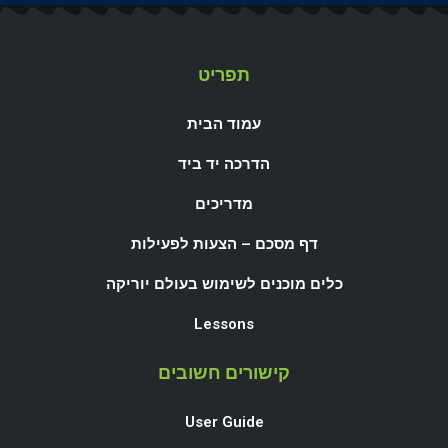
תפריט
עמוד הבית
הדרכה יד ביד
מדריכים
דף מסכם – הצעות לפעילות
כלים מוכנים לשימוש בעולם יוריקה
Lessons
קישורים חשובים
User Guide