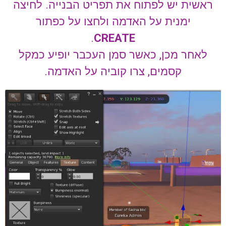
ראשית יש לפתוח את תפריט הבנייה. לחיצה
ימנית על האדמה ולחצו על כפתור
.
CREATE
לאחר מכן, כאשר סמן העכבר יופיע כמקל
קסמים, צרו קוביה על האדמה.