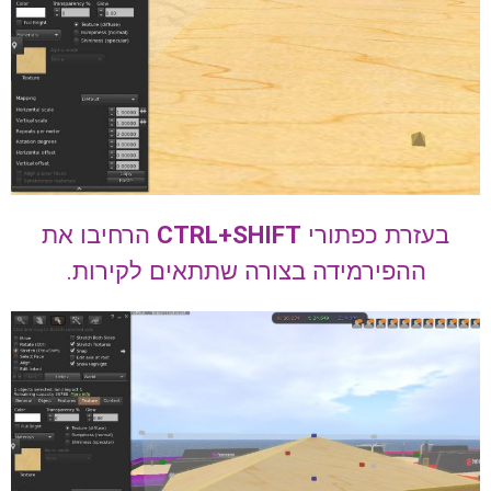
בעזרת כפתורי
CTRL+SHIFT
הרחיבו את
ההפירמידה בצורה שתתאים לקירות.