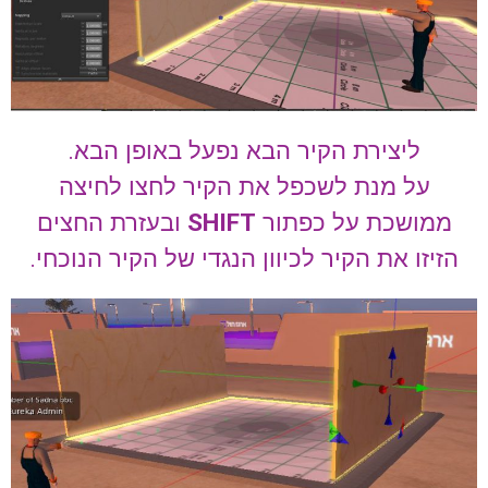
ליצירת הקיר הבא נפעל באופן הבא.
על מנת לשכפל את הקיר לחצו לחיצה
ממושכת על כפתור
SHIFT
ובעזרת החצים
הזיזו את הקיר לכיוון הנגדי של הקיר הנוכחי.