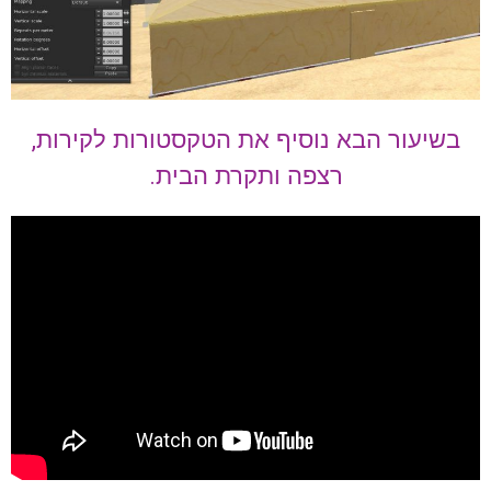
בשיעור הבא נוסיף את הטקסטורות לקירות,
רצפה ותקרת הבית.