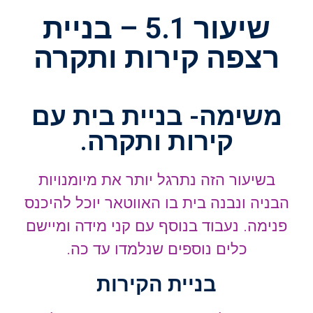
שיעור 5.1 – בניית
רצפה קירות ותקרה
משימה- בניית בית עם
קירות ותקרה.
בשיעור הזה נתרגל יותר את מיומנויות
הבניה ונבנה בית בו האווטאר יוכל להיכנס
פנימה. נעבוד בנוסף עם קני מידה ומיישם
כלים נוספים שנלמדו עד כה.
בניית הקירות