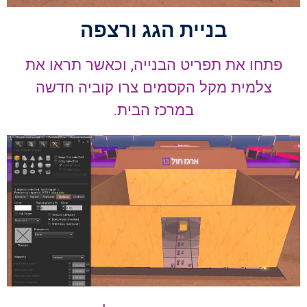
בניית הגג ורצפה
פתחו את תפריט הבנייה, וכאשר תראו את
צלמית מקל הקסמים צרו קוביה חדשה
במרכז הבית.