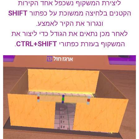
ליצירת המשקוף נשכפל אחד הקירות
הקטנים בלחיצה ממשוכת על כפתור
SHIFT
ונגרור את הקיר לאמצע.
לאחר מכן נתאים את הגודל כדי ליצור את
המשקוף בעזרת כפתורי
CTRL+SHIFT
.