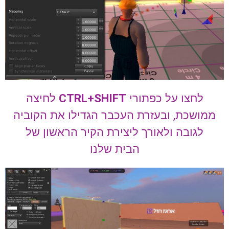
לחצו על כפתורי
CTRL+SHIFT
לחיצה
ממושכת, ובעזרת העכבר הגדילו את הקוביה
לגובה ולאורך ליצירת הקיר הראשון של
הבית שלנו