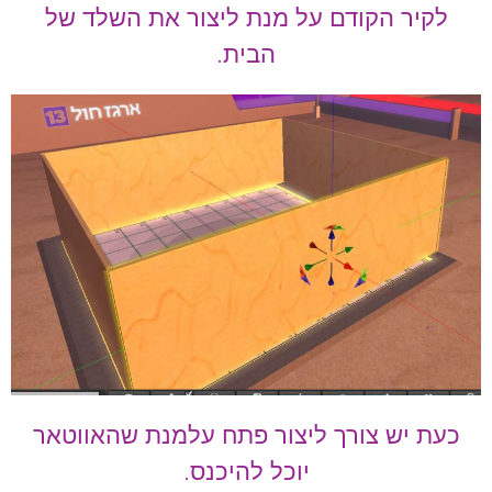
לקיר הקודם על מנת ליצור את השלד של
הבית.
כעת יש צורך ליצור פתח עלמנת שהאווטאר
יוכל להיכנס.