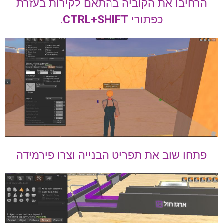
הרחיבו את הקוביה בהתאם לקירות בעזרת
כפתורי
CTRL+SHIFT
.
פתחו שוב את תפריט הבנייה וצרו פירמידה