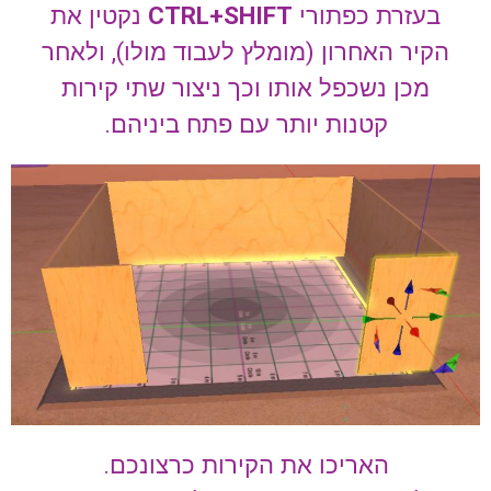
בעזרת כפתורי
CTRL+SHIFT
נקטין את
הקיר האחרון (מומלץ לעבוד מולו), ולאחר
מכן נשכפל אותו וכך ניצור שתי קירות
קטנות יותר עם פתח ביניהם.
האריכו את הקירות כרצונכם.