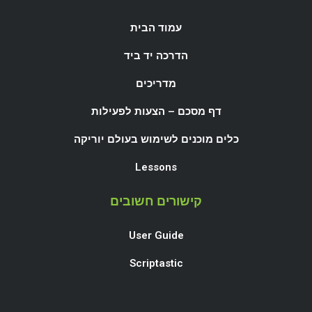
עמוד הבית
הדרכה יד ביד
מדריכים
דף מסכם – הצעות לפעילות
כלים מוכנים לשימוש בעולם יוריקה
Lessons
קישורים חשובים
User Guide
Scriptastic