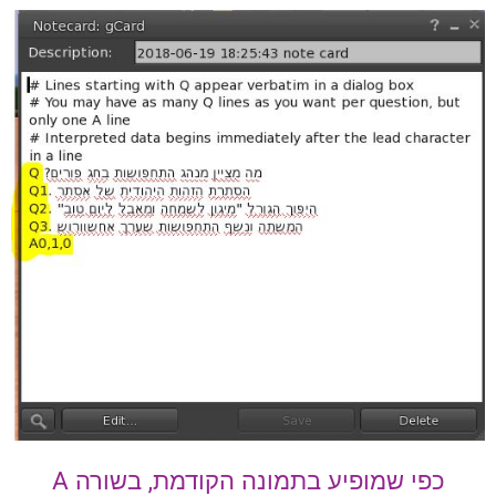
כפי שמופיע בתמונה הקודמת, בשורה A