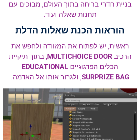
בניית חדרי בריחה בתוך העולם, מבוכים עם
תחנות שאלה ועוד.
הוראות הכנת שאלות הדלת
ראשית, יש לפתוח את המזוודה ולחפש את
הרכיב
MULTICHOICE DOOR
, בתוך תיקיית
הכלים הפדגוגיים
EDUCATIONAL
SURPRIZE BAG
, ולגרור אותו אל האדמה.