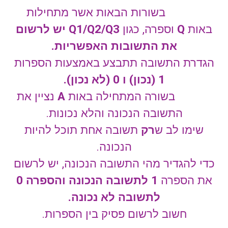
בשורות הבאות אשר מתחילות
באות
Q
וספרה, כגון
Q1/Q2/Q3
יש לרשום
את התשובות האפשריות.
הגדרת התשובה תתבצע באמצעות הספרות
1 (נכון) ו 0 (לא נכון).
בשורה המתחילה באות
A
נציין את
התשובה הנכונה והלא נכונות.
שימו לב ש
רק
תשובה אחת תוכל להיות
הנכונה.
כדי להגדיר מהי התשובה הנכונה, יש לרשום
את הספרה
1 לתשובה הנכונה והספרה 0
לתשובה לא נכונה.
חשוב לרשום פסיק בין הספרות.