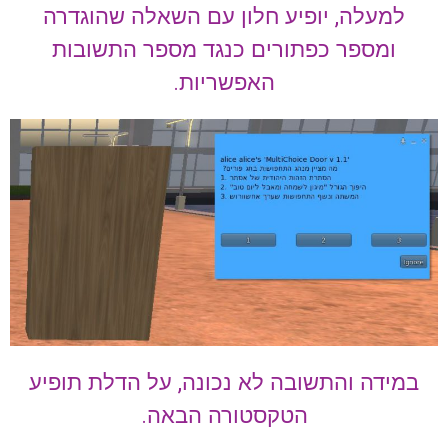
למעלה, יופיע חלון עם השאלה שהוגדרה
ומספר כפתורים כנגד מספר התשובות
האפשריות.
במידה והתשובה לא נכונה, על הדלת תופיע
הטקסטורה הבאה.