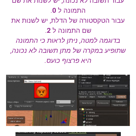
עבור תשובה לא נכונה, יש לשנות את שם
התמונה ל
0
.
עבור הטקסטורה של הדלת, יש לשנות את
שם התמונה ל
2
.
בדוגמה למטה, ניתן לראות כי התמונה
שתופיע במקרה של מתן תשובה לא נכונה,
היא פרצוף כועס.