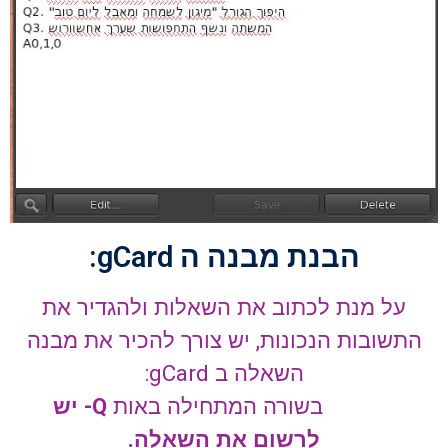
הבנת מבנה ה gCard:
על מנת לכתוב את השאלות ולהגדיר את
התשובות הנכונות, יש צורך להכיר את מבנה
השאלה ב gCard:
בשורה המתחילה באות
Q- יש
לרשום את השאלה.