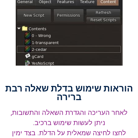
הוראות שימוש בדלת שאלה רבת
ברירה
לאחר העריכה והגדרת השאלה והתשובות,
ניתן לעשות שימוש ברכיב.
לחצו לחיצה שמאלית על הדלת. בצד ימין