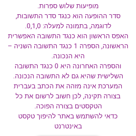
מופיעות שלוש ספרות.
סדר ההופעה הוא כנגד סדר התשובות,
לדוגמה, בתמונה למעלה: 0,1,0.
האפס הראשון הוא כנגד התשובה האפשרית
הראשונה, הספרה 1 כנגד התשובה השניה –
היא הנכונה.
והספרה האחרונה היא 0 כנגד התשובה
השלישית שהיא גם לא התשובה הנכונה.
המערכת אינה מזהה את הכתב בעברית
בצורה תקינה, לכן חשוב לרשום את כל
הטקסטים בצורה הפוכה.
כדאי להשתמש באתר להיפוך טקסט
באינטרנט