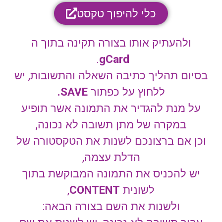
כלי להיפוך טקסט
ולהעתיק אותו בצורה תקינה בתוך ה
.
gCard
בסיום תהליך כתיבה השאלה והתשובות, יש
ללחוץ על כפתור
SAVE.
על מנת להגדיר את התמונה אשר תופיע
במקרה של מתן תשובה לא נכונה,
וכן אם ברצונכם לשנות את הטקסטורה של
הדלת עצמה,
יש להכניס את התמונה המבוקשת בתוך
לשונית
CONTENT
,
ולשנות את השם בצורה הבאה: