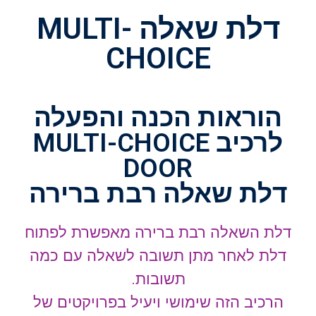
דלת שאלה MULTI-
CHOICE
הוראות הכנה והפעלה
לרכיב MULTI-CHOICE
DOOR
דלת שאלה רבת ברירה
דלת השאלה רבת ברירה מאפשרת לפתוח
דלת לאחר מתן תשובה לשאלה עם כמה
תשובות.
הרכיב הזה שימושי ויעיל בפרויקטים של