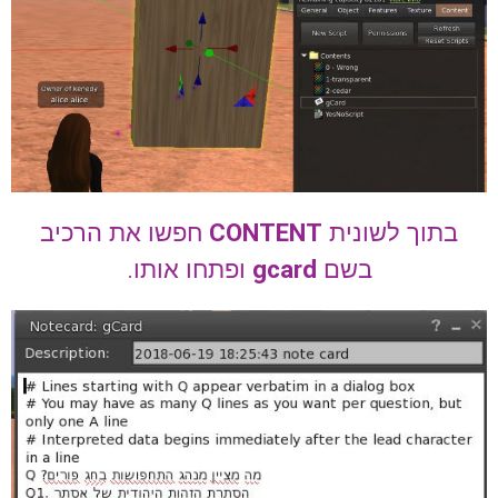
בתוך לשונית
CONTENT
חפשו את הרכיב
בשם
gcard
ופתחו אותו.