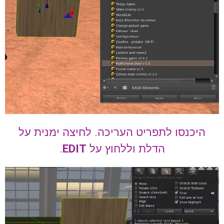
היכנסו לתפריט העריכה. לחיצה ימנית על
הדלת וללחוץ על
EDIT
.