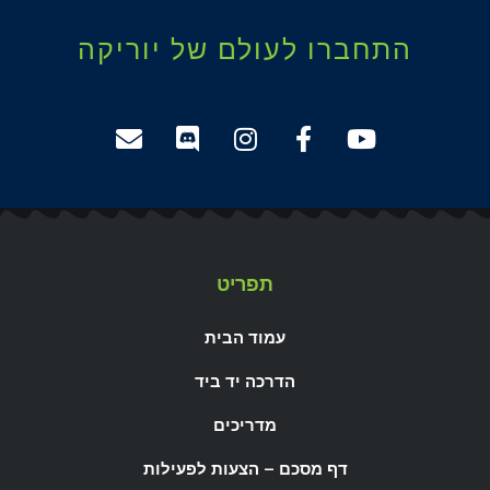
התחברו לעולם של יוריקה
תפריט
עמוד הבית
הדרכה יד ביד
מדריכים
דף מסכם – הצעות לפעילות