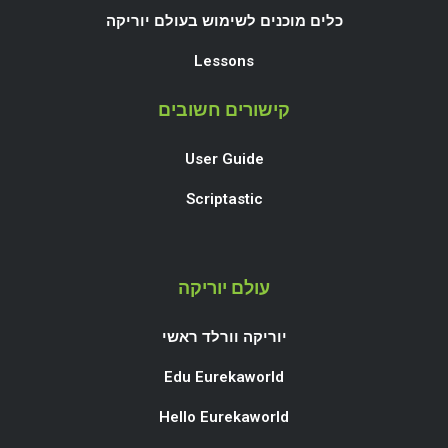
כלים מוכנים לשימוש בעולם יוריקה
Lessons
קישורים חשובים
User Guide
Scriptastic
עולם יוריקה
יוריקה וורלד ראשי
Edu Eurekaworld
Hello Eurekaworld