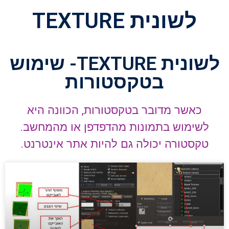
לשונית TEXTURE
לשונית TEXTURE- שימוש
בטקסטורות
כאשר מדובר בטקסטורות, הכוונה היא
לשימוש בתמונות מהדפדפן או מהמחשב.
טקסטורה יכולה גם להיות אתר אינטרנט.