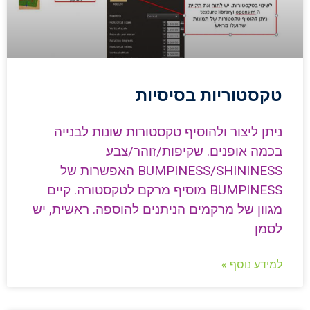
טקסטוריות בסיסיות
ניתן ליצור ולהוסיף טקסטורות שונות לבנייה
בכמה אופנים. שקיפות/זוהר/צבע
BUMPINESS/SHININESS האפשרות של
BUMPINESS מוסיף מרקם לטקסטורה. קיים
מגוון של מרקמים הניתנים להוספה. ראשית, יש
לסמן
למידע נוסף »