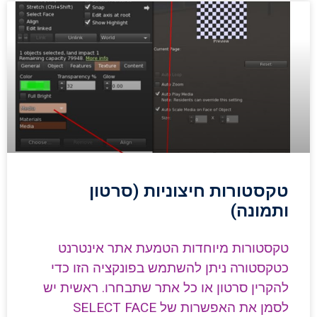
טקסטורות חיצוניות (סרטון
ותמונה)
טקסטורות מיוחדות הטמעת אתר אינטרנט
כטקסטורה ניתן להשתמש בפונקציה הזו כדי
להקרין סרטון או כל אתר שתבחרו. ראשית יש
לסמן את האפשרות של SELECT FACE