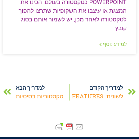
POWERPOINT כטקסטורה בעולם. הכינו את
המצגת או עיצבו את השקופיות שתרצו להפוך
לטקסטורה לאחר מכן, יש לשמור אותם בסוג
קובץ
למידע נוסף »
למדריך הקודם
למדריך הבא
לשונית FEATURES
טקסטוריות בסיסיות