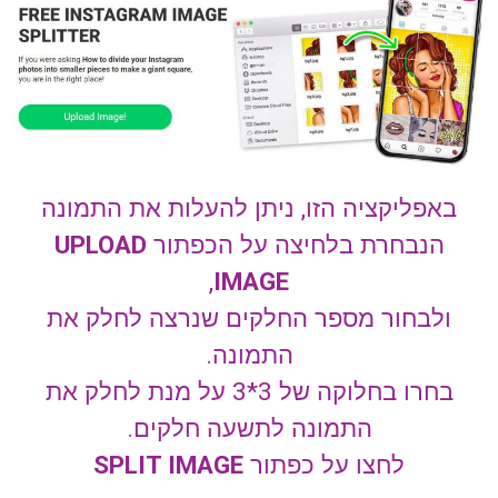
באפליקציה הזו, ניתן להעלות את התמונה
הנבחרת בלחיצה על הכפתור
UPLOAD
,
IMAGE
ולבחור מספר החלקים שנרצה לחלק את
התמונה.
בחרו בחלוקה של 3*3 על מנת לחלק את
התמונה לתשעה חלקים.
לחצו על כפתור
SPLIT IMAGE