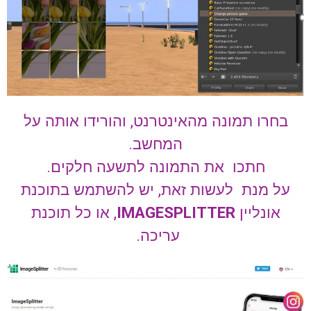
בחרו תמונה מהאינטרנט, והורידו אותה על
המחשב.
חתכו את התמונה לתשעה חלקים.
על מנת לעשות זאת, יש להשתמש בתוכנת
אונליין
IMAGESPLITTER
, או כל תוכנת
עריכה.