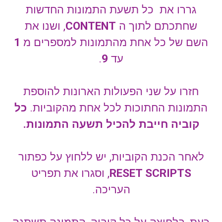
גררו את כל תשעת התמונות החדשות
שחתכתם לתוך ה
CONTENT
, ושנו את
השם של כל אחת מהתמונות למספרים מ
1
עד
9
.
חזרו על שני הפעולות הארונות להוספת
התמונות החתוכות לכל אחת מהקוביות.
כל
קוביה חייבת להכיל תשעה התמונות.
לאחר הכנת הקוביות, יש ללחוץ על כפתור
RESET SCRIPTS
, וסגרו את תפריט
העריכה.
כעת, בלחיצה על כל קוביה, התמונה תשתנה