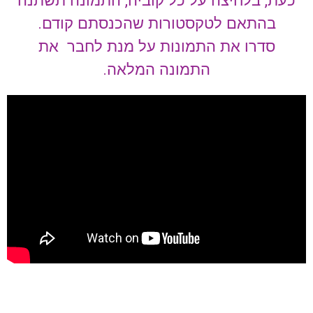
בהתאם לטקסטורות שהכנסתם קודם.
סדרו את התמונות על מנת לחבר את
התמונה המלאה.