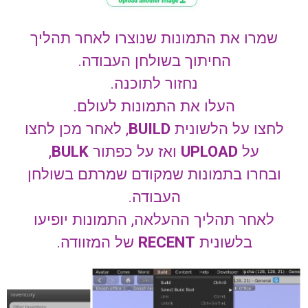
שמרו את התמונות שנוצרו לאחר תהליך
החיתוך בשולחן העבודה.
נחזור לתוכנה.
העלו את התמונות לעולם.
לחצו על הלשונית
BUILD
, לאחר מכן לחצו
על
UPLOAD
ואז על כפתור
BULK
,
ובחרו בתמונות שמקודם שמרתם בשולחן
העבודה.
לאחר תהליך ההעלאה, התמונות יופיעו
בלשונית
RECENT
של המזוודה.