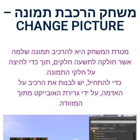
משחק הרכבת תמונה –
CHANGE PICTURE
מטרת המשחק היא להרכיב תמונה שלמה
אשר חולקה לתשעה חלקים, תוך כדי לחיצה
על חלקי התמונה.
כדי להתחיל, יש לבנות את הרכיב על
האדמה, על ידי גרירת האובייקט מתוך
המזוודה.