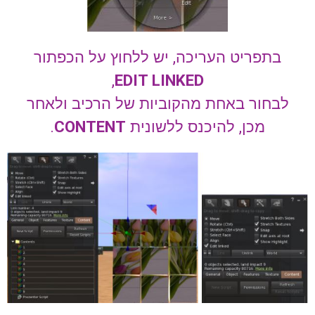
בתפריט העריכה, יש ללחוץ על הכפתור
,
EDIT LINKED
לבחור באחת מהקוביות של הרכיב ולאחר
מכן, להיכנס ללשונית
CONTENT
.