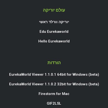
עולם יוריקה
יוריקה וורלד ראשי
Edu Eurekaworld
Hello Eurekaworld
הורדות
EurekaWorld Viewer 1.1.0.1 64bit for Windows (beta)
EurekaWorld Viewer 1.1.0.2 32bit for Windows (beta)
Firestorm for Mac
GIF2LSL