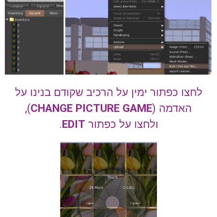
לחצו כפתור ימין על הרכיב שקודם בנינו על
האדמה (
CHANGE PICTURE GAME
),
ולחצו על כפתור
EDIT
.