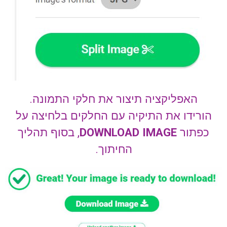
האפליקציה תיצור את חלקי התמונה.
הורידו את התיקיה עם החלקים בלחיצה על
כפתור
DOWNLOAD IMAGE
, בסוף תהליך
החיתוך.