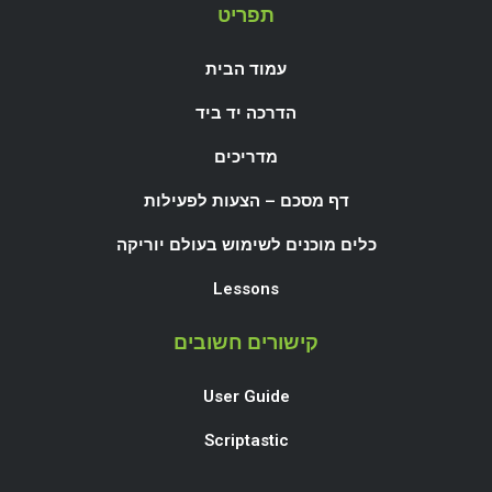
תפריט
עמוד הבית
הדרכה יד ביד
מדריכים
דף מסכם – הצעות לפעילות
כלים מוכנים לשימוש בעולם יוריקה
Lessons
קישורים חשובים
User Guide
Scriptastic