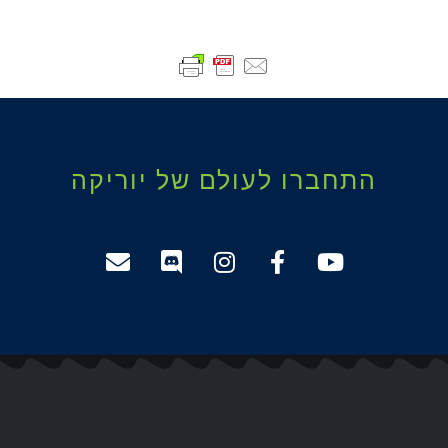
התחברו לעולם של יוריקה