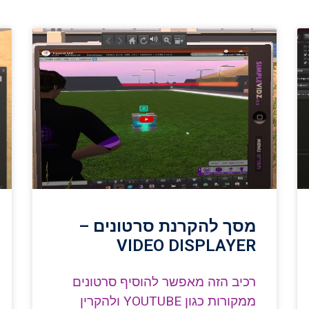
מסך להקרנת סרטונים –
VIDEO DISPLAYER
רכיב הזה מאפשר להוסיף סרטונים
ממקורות כגון YOUTUBE ולהקרין