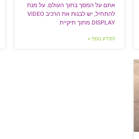
אתם על המסך בתוך העולם. על מנת
להתחיל, יש לבנות את הרכיב VIDEO
DISPLAY מתוך תיקיית
למידע נוסף »