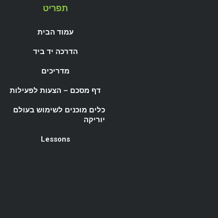
תפריט
עמוד הבית
הדרכה יד ביד
מדריכים
דף מסכם – הצעות לפעילות
כלים מוכנים לשימוש בעולם
יוריקה
Lessons