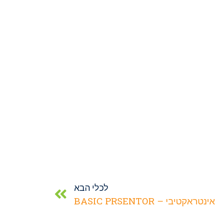
לכלי הבא
קטיבי – BASIC PRSENTOR