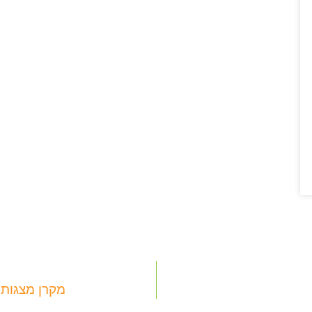
מקרן מצגות אינטרא