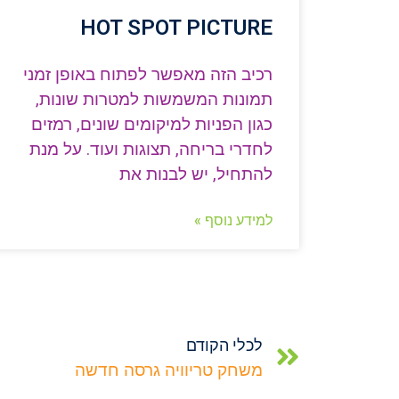
HOT SPOT PICTURE
רכיב הזה מאפשר לפתוח באופן זמני
תמונות המשמשות למטרות שונות,
כגון הפניות למיקומים שונים, רמזים
לחדרי בריחה, תצוגות ועוד. על מנת
להתחיל, יש לבנות את
למידע נוסף »
לכלי הקודם
משחק טריוויה גרסה חדשה