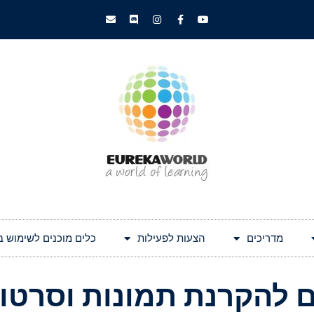
מדריכים
הצעות לפעילות
כלים מוכנים לשימוש בעולם 
ם להקרנת תמונות וסרטונ