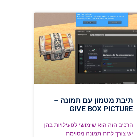
תיבת מטמון עם תמונה –
GIVE BOX PICTURE
הרכיב הזה הוא שימושי לפעילויות בהן
יש צורך לתת תמונה מסוימת