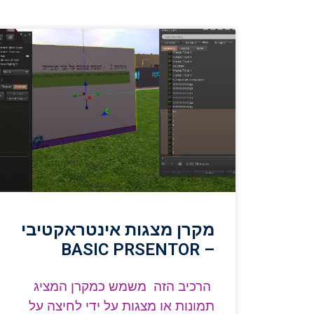
מקרן מצגות אינטראקטיבי
– BASIC PRSENTOR
הרכיב הזה משמש כמקרן המציג
תמונות או מצגות על ידי לחיצה על