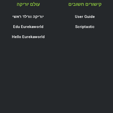
קישורים חשובים
עולם יוריקה
User Guide
יוריקה וורלד ראשי
Edu Eurekaworld
Scriptastic
Hello Eurekaworld