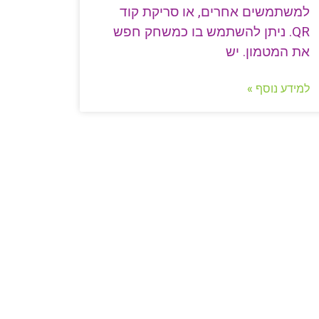
למשתמשים אחרים, או סריקת קוד
QR. ניתן להשתמש בו כמשחק חפש
את המטמון. יש
למידע נוסף »