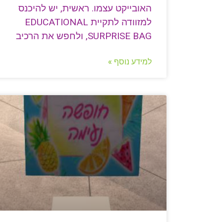
האובייקט עצמו. ראשית, יש להיכנס
למזוודה לתקיית EDUCATIONAL
SURPRISE BAG, ולחפש את הרכיב
למידע נוסף »