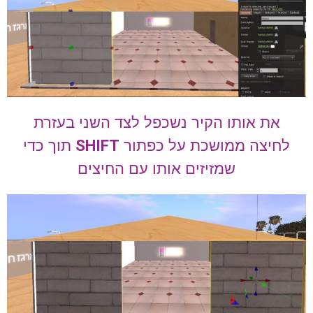
את אותו הקיר נשכפל לצד השני בעזרת
לחיצה ממושכת על כפתור
SHIFT
תוך כדי
שמזיזים אותו עם החיצים