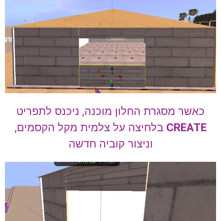
כאשר מסגרת החלון מוכנה, ניכנס לתפריט
CREATE
בלחיצה על צלמית מקל הקסמים,
וניצור קוביה חדשה