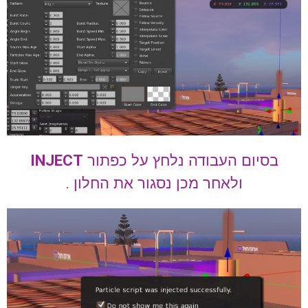
בסיום העבודה נלחץ על כפתור
INJECT
ולאחר מכן נסגור את החלון .