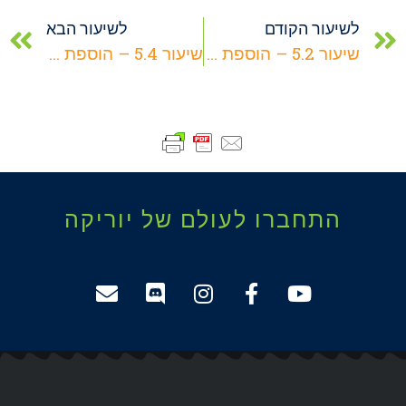
לשיעור הקודם
לשיעור הבא
שיעור 5.2 – הוספת טקסטורות לקירות, רצפה ותקרה
שיעור 5.4 – הוספת דלת
התחברו לעולם של יוריקה