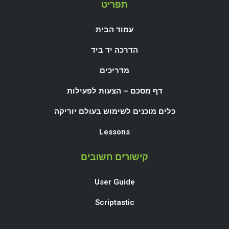
תפריט
עמוד הבית
הדרכה יד ביד
מדריכים
דף מסכם – הצעות לפעילות
כלים מוכנים לשימוש בעולם יוריקה
Lessons
קישורים חשובים
User Guide
Scriptastic