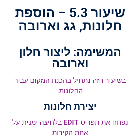
שיעור 5.3 – הוספת
חלונות, גג וארובה
המשימה: ליצור חלון
וארובה
בשיעור הזה נתחיל בהכנת המקום עבור
החלונות.
יצירת חלונות
נפתח את תפריט
EDIT
בלחיצה ימנית על
אחת הקירות