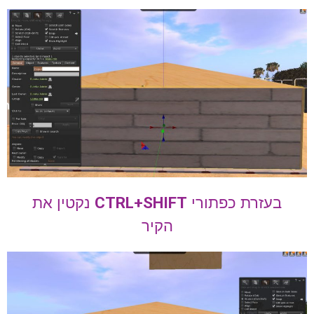
בעזרת כפתורי
CTRL+SHIFT
נקטין את
הקיר