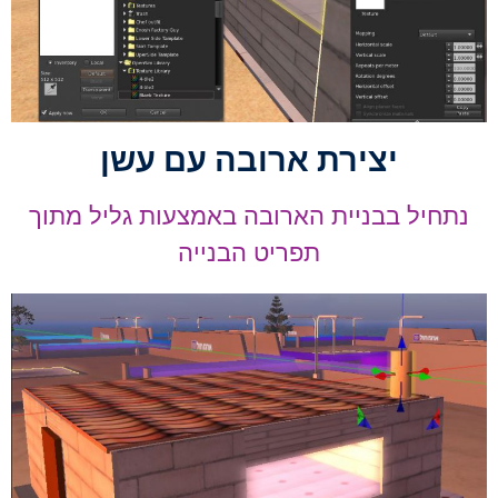
יצירת ארובה עם עשן
נתחיל בבניית הארובה באמצעות גליל מתוך
תפריט הבנייה