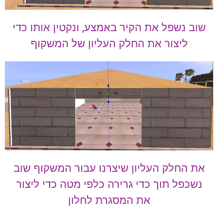
שוב נשפל את הקיר באמצע, ונקטין אותו כדי
ליצור את החלק העליון של המשקוף
את החלק העליון שיצרנו עבור המשקוף שוב
נשכפל תוך כדי גרירה כלפי מטה כדי ליצור
את המסגרת לחלון