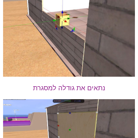
נתאים את גודלה למסגרת