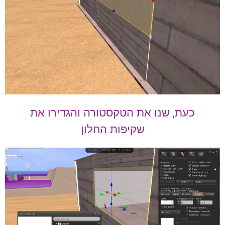
כעת, שנו את הטקסטורה והגדירו את
שקיפות החלון