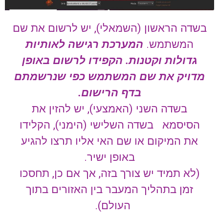
בשדה הראשון (השמאלי), יש לרשום את שם
המשתמש.
המערכת רגישה לאותיות
גדולות וקטנות. הקפידו לרשום באופן
מדויק את שם המשתמש כפי שנרשמתם
בדף הרישום.
בשדה השני (האמצעי), יש להזין את
הסיסמא בשדה השלישי (הימני), הקלידו
את המיקום או שם האי אליו תרצו להגיע
באופן ישיר.
(לא תמיד יש צורך בזה, אך אם כן, תחסכו
זמן בתהליך המעבר בין האזורים בתוך
העולם).