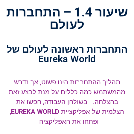
שיעור 1.4 – התחברות
לעולם
התחברות ראשונה לעולם של
Eureka World
תהליך ההתחברות הינו פשוט, אך נדרש
מהמשתמש כמה כללים על מנת לבצע זאת
בהצלחה. בשולחן העבודה, חפשו את
הצלמית של אפליקציית
EUREKA WORLD
,
ופתחו את האפליקציה