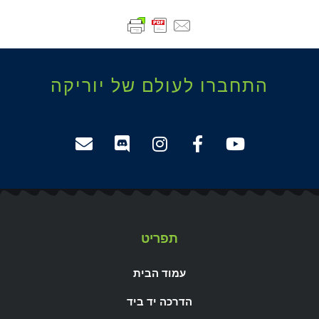
התחברו לעולם של יוריקה
תפריט
עמוד הבית
הדרכה יד ביד