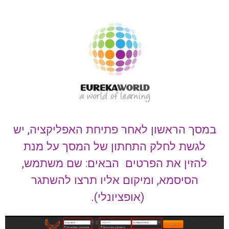
במסך הראשון לאחר פתיחת האפליקציה, יש
לגשת לחלק התחתון של המסך על מנת
להזין את הפרטים הבאים: שם משתמש,
הסיסמא, ומיקום אליו תרצו להשתגר
(אופציונלי).