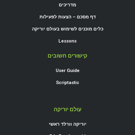
מדריכים
דף מסכם – הצעות לפעילות
כלים מוכנים לשימוש בעולם יוריקה
Lessons
קישורים חשובים
User Guide
Scriptastic
עולם יוריקה
יוריקה וורלד ראשי