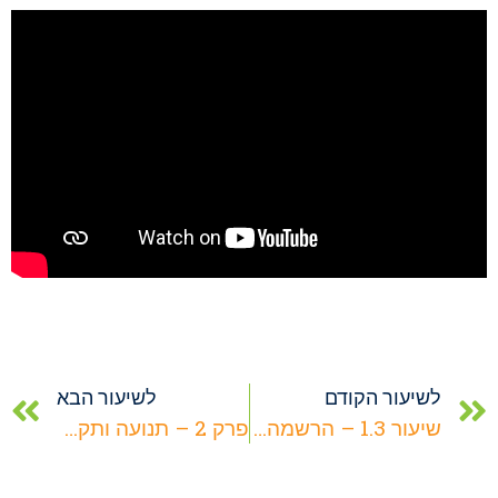
לשיעור הקודם
לשיעור הבא
שיעור 1.3 – הרשמה קבוצתית
פרק 2 – תנועה ותקשורת