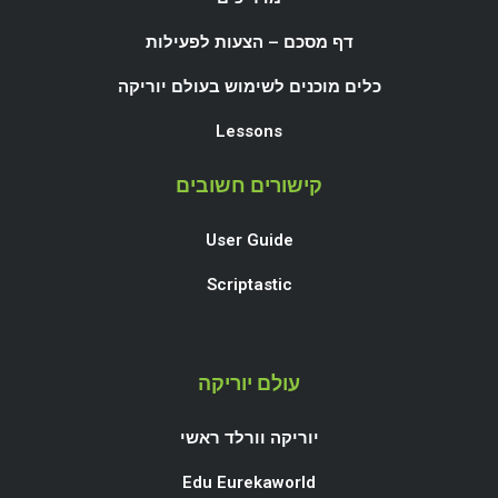
דף מסכם – הצעות לפעילות
כלים מוכנים לשימוש בעולם יוריקה
Lessons
קישורים חשובים
User Guide
Scriptastic
עולם יוריקה
יוריקה וורלד ראשי
Edu Eurekaworld