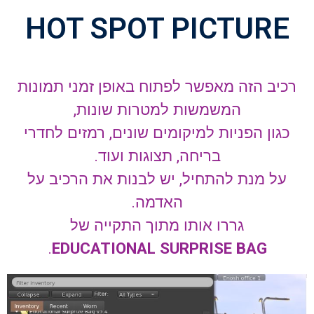
HOT SPOT PICTURE
רכיב הזה מאפשר לפתוח באופן זמני תמונות
המשמשות למטרות שונות,
כגון הפניות למיקומים שונים, רמזים לחדרי
בריחה, תצוגות ועוד.
על מנת להתחיל, יש לבנות את הרכיב על
האדמה.
גררו אותו מתוך התקייה של
.
EDUCATIONAL SURPRISE BAG