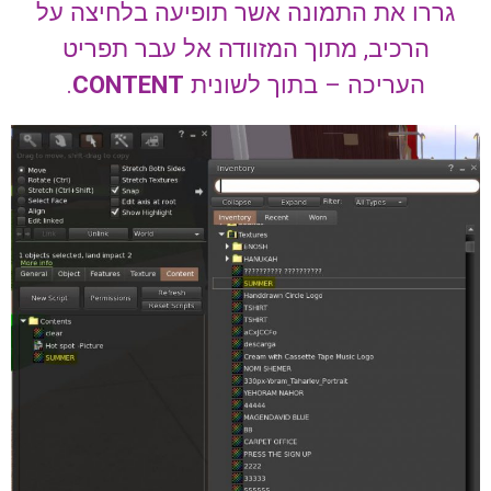
גררו את התמונה אשר תופיעה בלחיצה על
הרכיב, מתוך המזוודה אל עבר תפריט
העריכה – בתוך לשונית
CONTENT
.