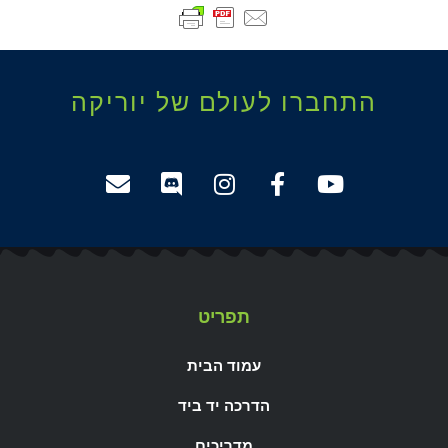
התחברו לעולם של יוריקה
תפריט
עמוד הבית
הדרכה יד ביד
מדריכים