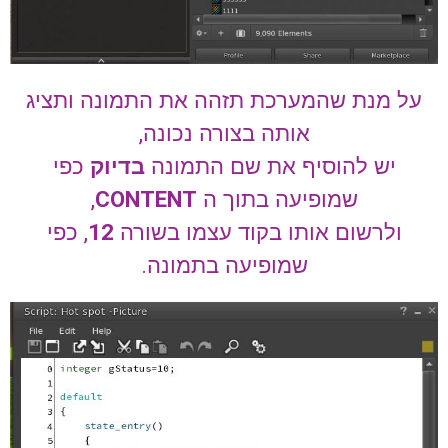
על מנת שהמערכת תזהה את התמונה ותציג
אותה בצורה נכונה,
יש להוסיף את שם התמונה
בדיוק
כפי
שמופיעה בתוך ה
CONTENT
,
ולרשום אותו בקוד עצמו בשורה
12
, כפי
שמופיעה בתמונה.