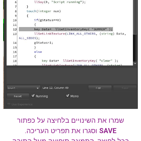
שמרו את השינויים בלחיצה על כפתור
SAVE
וסגרו את תפריט העריכה.