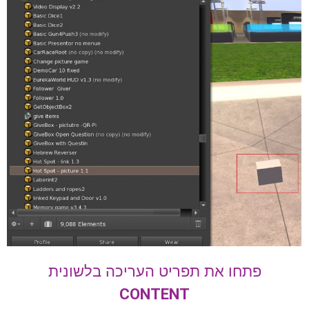
פתחו את תפריט העריכה בלשונית
CONTENT