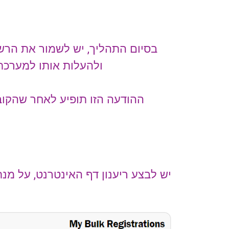
בסיום התהליך, יש לשמור את הרש
ולהעלות אותו למערכת
ההודעה הזו תופיע לאחר שהקו
יש לבצע ריענון דף האינטרנט, על מנ