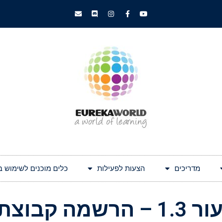
מדריכים
הצעות לפעילות
כלים מוכנים לשימוש בעולם 
 הרשמה קבוצתית