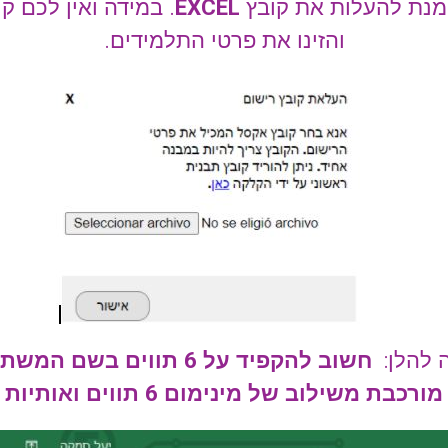
מנת להעלות את קובץ
EXCEL
. במידה ואין לכם קו
והזינו את פרטי התלמידים.
 להלן:
חשוב להקפיד על 6 תווים
בשם המשת
מורכבת משילוב של מינימום 6 תווים ואותיות