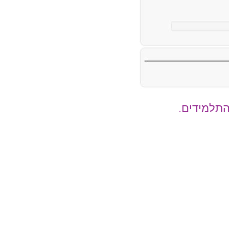
התלמידים.