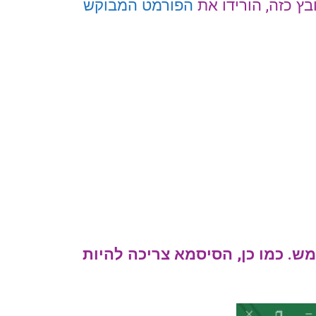
בץ כזה, הורידו את
הפורמט המבוקש
מש.
כמו כן, הסיסמא צריכה להיות