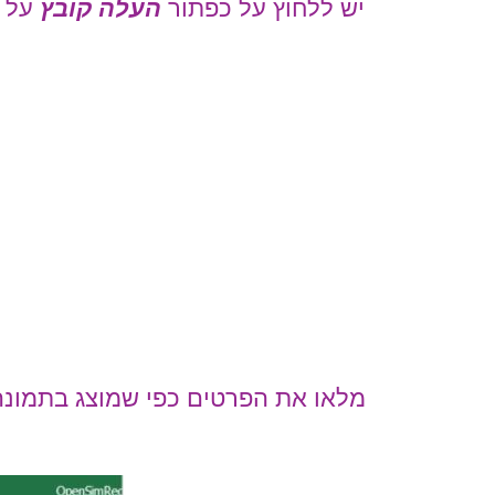
יש ללחוץ על כפתור
העלה קובץ
על 
מלאו את הפרטים כפי שמוצג בתמונה