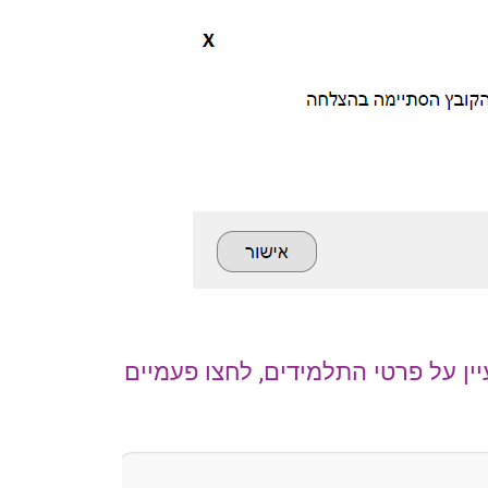
ין על פרטי התלמידים, לחצו פעמיים