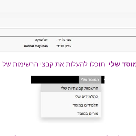
וסד שלי
תוכלו להעלות את קבצי הרשימות של 