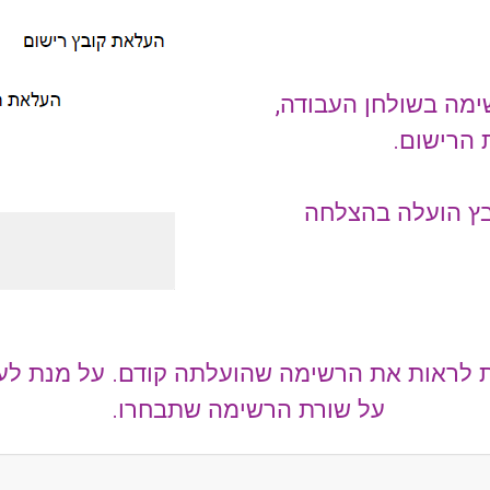
ימה בשולחן העבודה,
 הרישום.
בץ הועלה בהצלחה
ת לראות את הרשימה שהועלתה קודם. על מנת לעי
על שורת הרשימה שתבחרו.