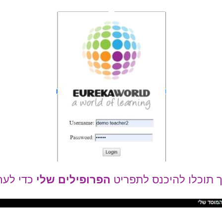
תוכלו להיכנס לתפריט
הפרופילים שלי
כדי לער