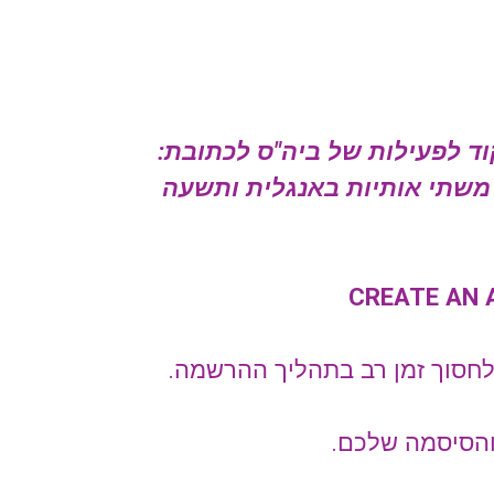
ד לפעילות של ביה"ס לכתובת:
 משתי אותיות באנגלית ותשעה
CREATE AN
לחסוך זמן רב בתהליך ההרשמה.
הסיסמה שלכם.