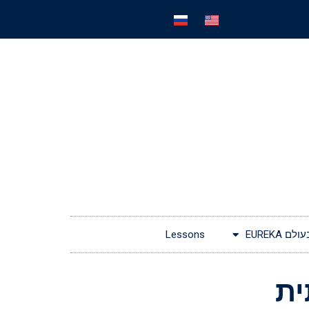
EUREKA
Lessons