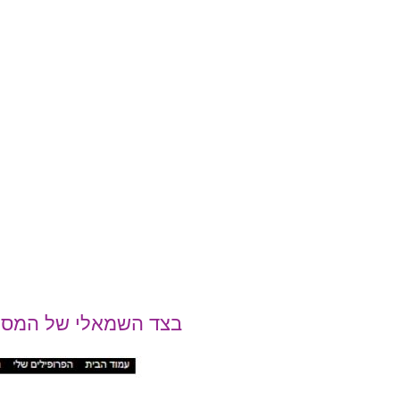
בצד השמאלי של המסך 