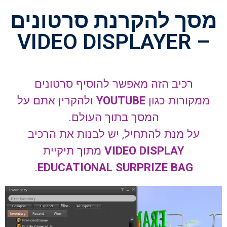
מסך להקרנת סרטונים
– VIDEO DISPLAYER
רכיב הזה מאפשר להוסיף סרטונים
ממקורות כגון
YOUTUBE
ולהקרין אתם על
המסך בתוך העולם.
על מנת להתחיל, יש לבנות את הרכיב
VIDEO DISPLAY
מתוך תיקיית
.
EDUCATIONAL SURPRIZE BAG