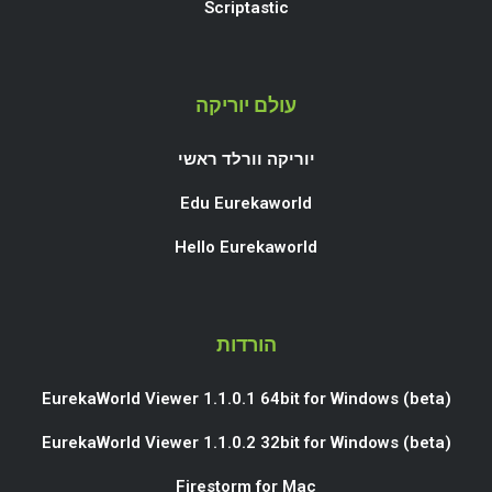
Scriptastic
עולם יוריקה
יוריקה וורלד ראשי
Edu Eurekaworld
Hello Eurekaworld
הורדות
EurekaWorld Viewer 1.1.0.1 64bit for Windows (beta)
EurekaWorld Viewer 1.1.0.2 32bit for Windows (beta)
Firestorm for Mac