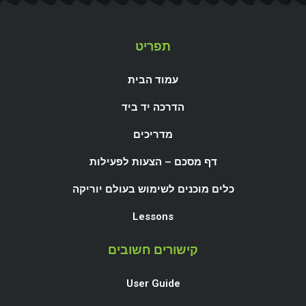
תפריט
עמוד הבית
הדרכה יד ביד
מדריכים
דף מסכם – הצעות לפעילות
כלים מוכנים לשימוש בעולם יוריקה
Lessons
קישורים חשובים
User Guide