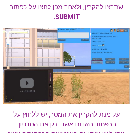
שתרצו להקרין, ולאחר מכן לחצו על כפתור
.
SUBMIT
על מנת להקרין את המסך, יש ללחוץ על
הכפתור האדום אשר ינגן את הסרטון.