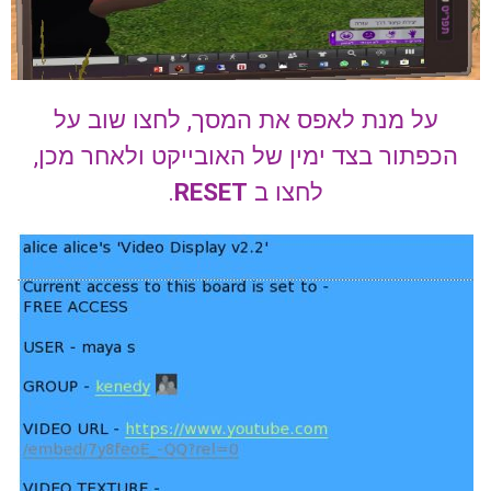
על מנת לאפס את המסך, לחצו שוב על
הכפתור בצד ימין של האובייקט ולאחר מכן,
לחצו ב
RESET
.