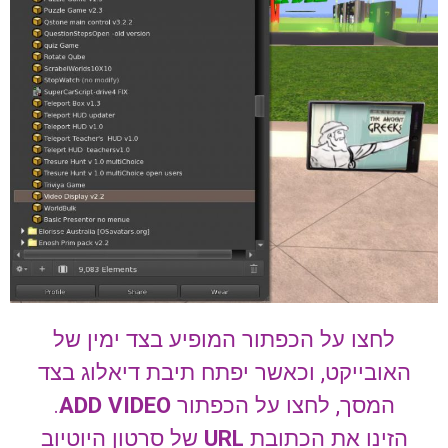
לחצו על הכפתור המופיע בצד ימין של
האובייקט, וכאשר יפתח תיבת דיאלוג בצד
המסך, לחצו על הכפתור
ADD VIDEO
.
הזינו את הכתובת
URL
של סרטון היוטיוב