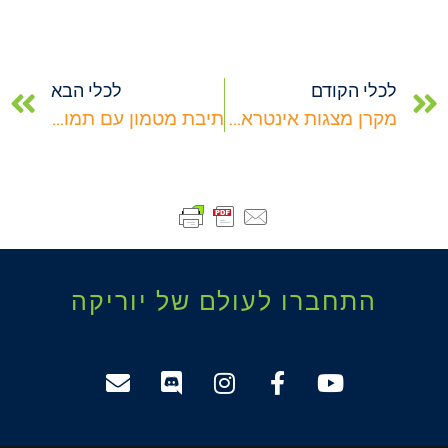
לכלי הקודם
לכלי הבא
מקרן מצגות אינטראקטיבי – BASIC PRSENTOR
תיבת מטמון עם תמונה – GIVE BOX PICTURE
התחברו לעולם של יוריקה