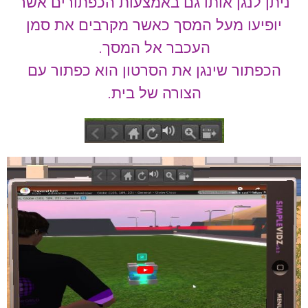
ניתן לנגן אותו גם באמצעות הכפתורים אשר
יופיעו מעל המסך כאשר מקרבים את סמן
העכבר אל המסך.
הכפתור שינגן את הסרטון הוא כפתור עם
הצורה של בית.