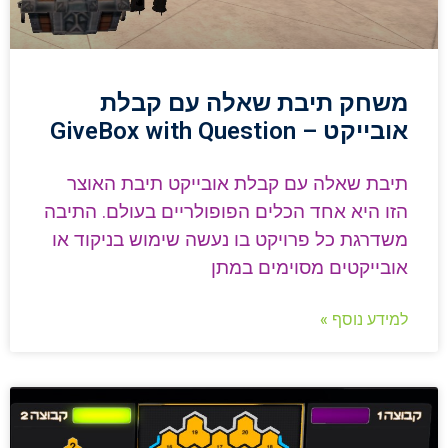
משחק תיבת שאלה עם קבלת
אובייקט – GiveBox with Question
תיבת שאלה עם קבלת אובייקט תיבת האוצר
הזו היא אחד הכלים הפופולריים בעולם. התיבה
משדרגת כל פרויקט בו נעשה שימוש בניקוד או
אובייקטים מסוימים במתן
למידע נוסף »