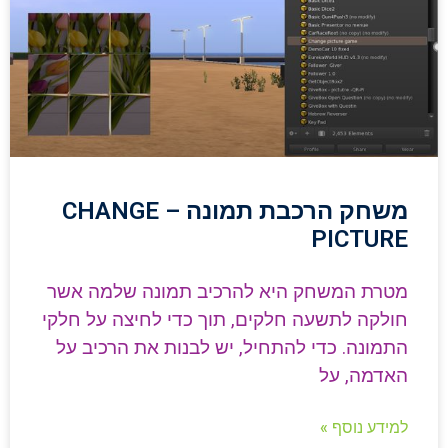
משחק הרכבת תמונה – CHANGE
PICTURE
מטרת המשחק היא להרכיב תמונה שלמה אשר
חולקה לתשעה חלקים, תוך כדי לחיצה על חלקי
התמונה. כדי להתחיל, יש לבנות את הרכיב על
האדמה, על
למידע נוסף »