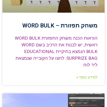
משחק תפזורת – WORD BULK
הוראות הכנה משחק התפזורת WORD BULK
ראשית, יש לבנות את הרכיב בשם WORD
BULK הנמצא בתיקיית EDUCATIONAL
SURPRIZE BAG. לחצו על הקובייה שנמצאת
ליד לוח
למידע נוסף »