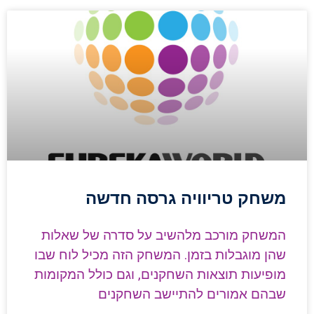
משחק טריוויה גרסה חדשה
המשחק מורכב מלהשיב על סדרה של שאלות
שהן מוגבלות בזמן. המשחק הזה מכיל לוח שבו
מופיעות תוצאות השחקנים, וגם כולל המקומות
שבהם אמורים להתיישב השחקנים