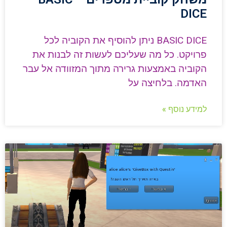
DICE
BASIC DICE ניתן להוסיף את הקוביה לכל
פרויקט. כל מה שעליכם לעשות זה לבנות את
הקוביה באמצעות גרירה מתוך המזוודה אל עבר
האדמה. בלחיצה על
למידע נוסף »