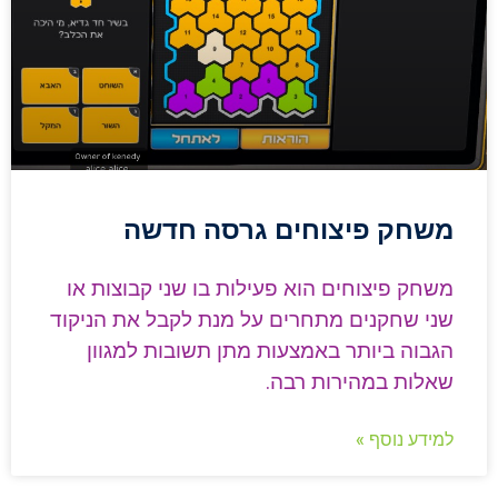
משחק פיצוחים גרסה חדשה
משחק פיצוחים הוא פעילות בו שני קבוצות או
שני שחקנים מתחרים על מנת לקבל את הניקוד
הגבוה ביותר באמצעות מתן תשובות למגוון
שאלות במהירות רבה.
למידע נוסף »