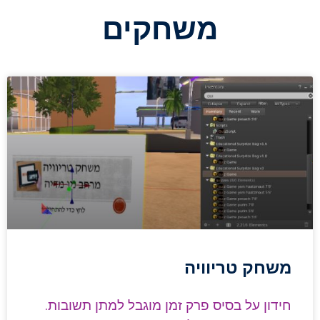
משחקים
משחק טריוויה
חידון על בסיס פרק זמן מוגבל למתן תשובות.