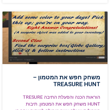
משחק חפש את המטמון –
TREASURE HUNT
הוראות הכנה והפעלת התיבה TRESURE
HUNT משחק חפש את המטמון. תיבות