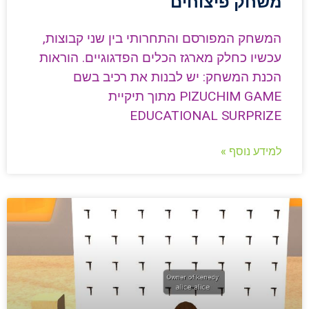
משחק פיצוחים
המשחק המפורסם והתחרותי בין שני קבוצות,
עכשיו כחלק מארגז הכלים הפדגוגיים. הוראות
הכנת המשחק: יש לבנות את רכיב בשם
PIZUCHIM GAME מתוך תיקיית
EDUCATIONAL SURPRIZE
למידע נוסף »