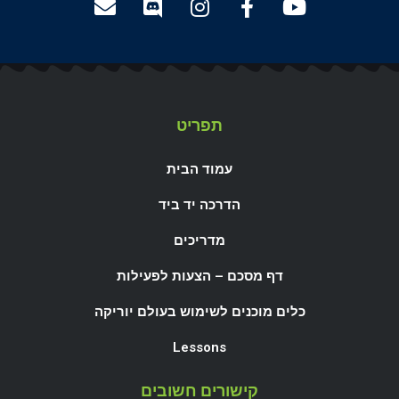
תפריט
עמוד הבית
הדרכה יד ביד
מדריכים
דף מסכם – הצעות לפעילות
כלים מוכנים לשימוש בעולם יוריקה
Lessons
קישורים חשובים