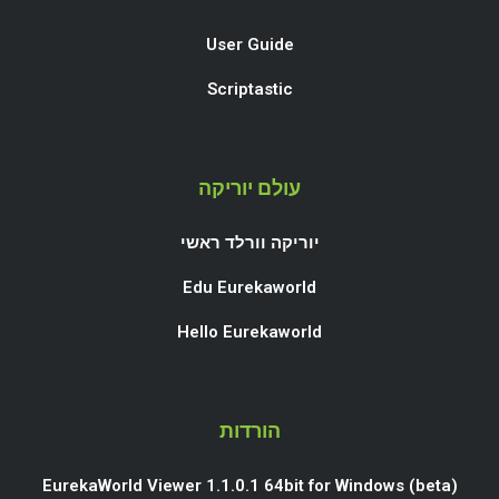
User Guide
Scriptastic
עולם יוריקה
יוריקה וורלד ראשי
Edu Eurekaworld
Hello Eurekaworld
הורדות
EurekaWorld Viewer 1.1.0.1 64bit for Windows (beta)