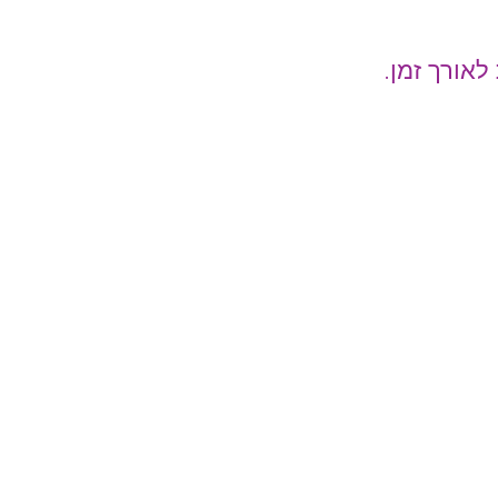
לאורך זמן.