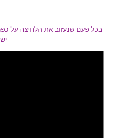
בכל פעם שנעזוב את הלחיצה על כפתו
יש 