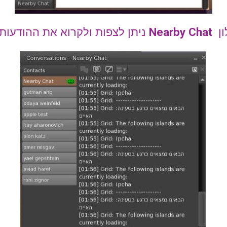
ון
Nearby Chat
ניתן לצפות ולקרוא את ההודעות 