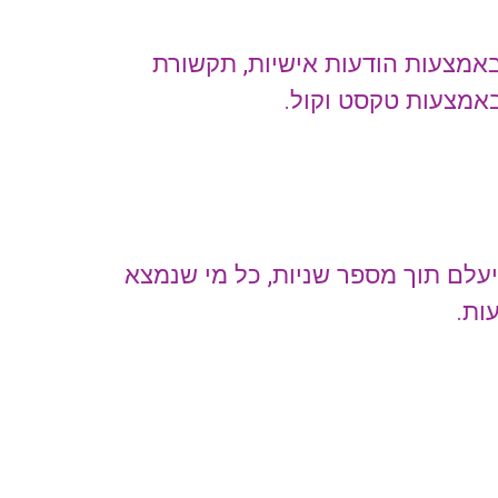
באמצעות הודעות אישיות, תקשורת
אמצעות טקסט וקול.
עלם תוך מספר שניות, כל מי שנמצא