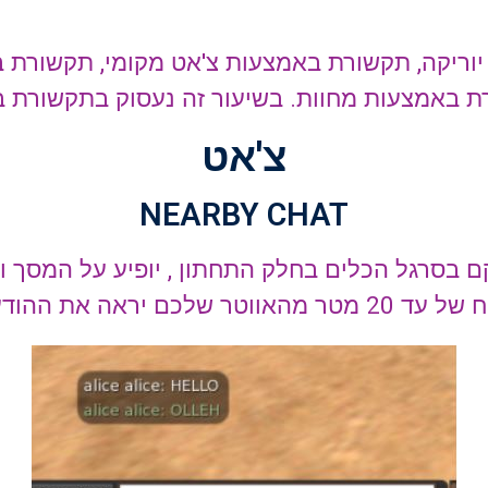
וריקה, תקשורת באמצעות צ'אט מקומי, תקשורת 
ת באמצעות מחוות. בשיעור זה נעסוק בתקשורת ב
צ'אט
NEARBY CHAT
 בסרגל הכלים בחלק התחתון , יופיע על המסך וי
מטר מהאווטר שלכם יראה את ההודעות.