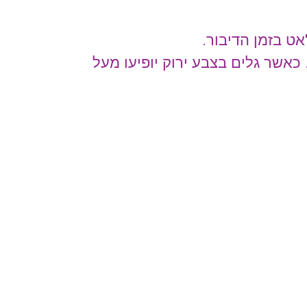
ט בזמן הדיבור.
אשר גלים בצבע ירוק יופיעו מעל