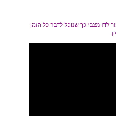
 לדו מצבי כך שנוכל לדבר כל הזמן
ן.