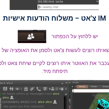
IM צ'אט – משלוח הודעות אישיות
יש ללחוץ על הכפתור
יתו רוצים לעשות צ'אט ולסמן את האופציה של
M
כבר את האווטר איתו רוצים לקיים שיחת צאט ול
תיפתח מיד.