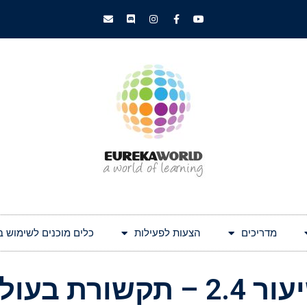
מדריכים
הצעות לפעילות
כלים מוכנים לשימוש בעולם 
2. – תקשורת בעולם