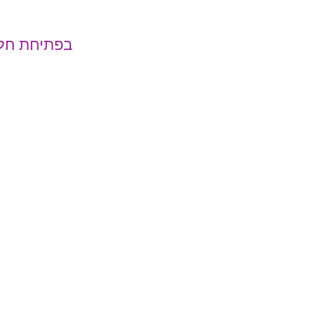
בפתיחת חל