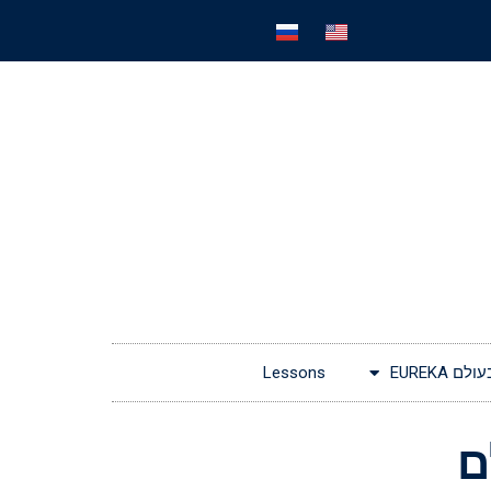
EUREKA
Lessons