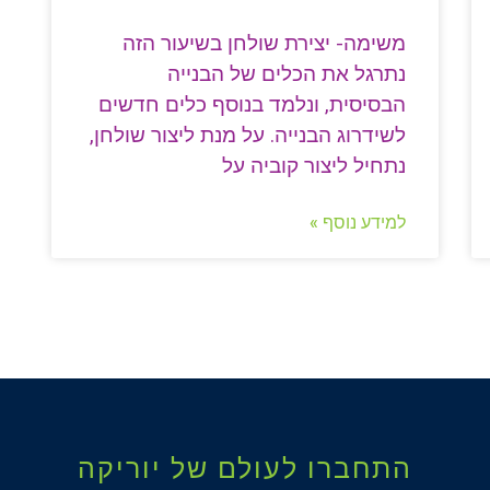
משימה- יצירת שולחן בשיעור הזה
נתרגל את הכלים של הבנייה
הבסיסית, ונלמד בנוסף כלים חדשים
לשידרוג הבנייה. על מנת ליצור שולחן,
נתחיל ליצור קוביה על
למידע נוסף »
התחברו לעולם של יוריקה