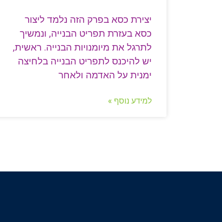
יצירת כסא בפרק הזה נלמד ליצור
כסא בעזרת תפריט הבנייה, ונמשיך
לתרגל את מיומנויות הבנייה. ראשית,
יש להיכנס לתפריט הבנייה בלחיצה
ימנית על האדמה ולאחר
למידע נוסף »