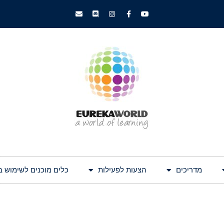
מדריכים
הצעות לפעילות
כלים מוכנים לשימוש בעולם 