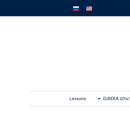
EUREKA
Lessons