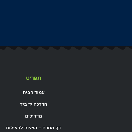
תפריט
עמוד הבית
הדרכה יד ביד
מדריכים
דף מסכם – הצעות לפעילות