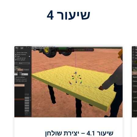
שיעור 4
שיעור 4.1 – יצירת שולחן