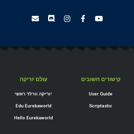
קישורים חשובים
עולם יוריקה
User Guide
יוריקה וורלד ראשי
Edu Eurekaworld
Scriptastic
Hello Eurekaworld