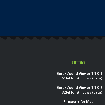
הורדות
EurekaWorld Viewer 1.1.0.1
64bit for Windows (beta)
EurekaWorld Viewer 1.1.0.2
32bit for Windows (beta)
Firestorm for Mac