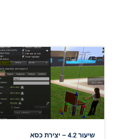
שיעור 4.2 – יצירת כסא