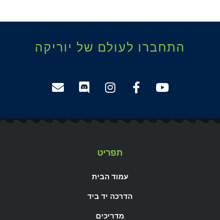
התחברו לעולם של יוריקה
תפריט
עמוד הבית
הדרכה יד ביד
מדריכים