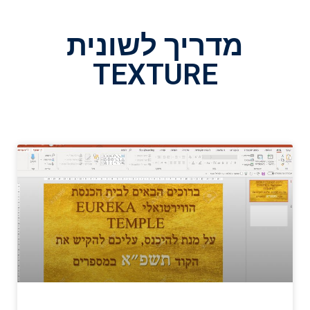
מדריך לשונית
TEXTURE