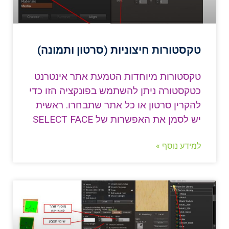
טקסטורות חיצוניות (סרטון ותמונה)
טקסטורות מיוחדות הטמעת אתר אינטרנט
כטקסטורה ניתן להשתמש בפונקציה הזו כדי
להקרין סרטון או כל אתר שתבחרו. ראשית
יש לסמן את האפשרות של SELECT FACE
למידע נוסף »