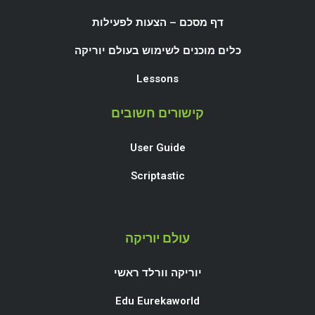
דף מסכם – הצעות לפעילות
כלים מוכנים לשימוש בעולם יוריקה
Lessons
קישורים חשובים
User Guide
Scriptastic
עולם יוריקה
יוריקה וורלד ראשי
Edu Eurekaworld