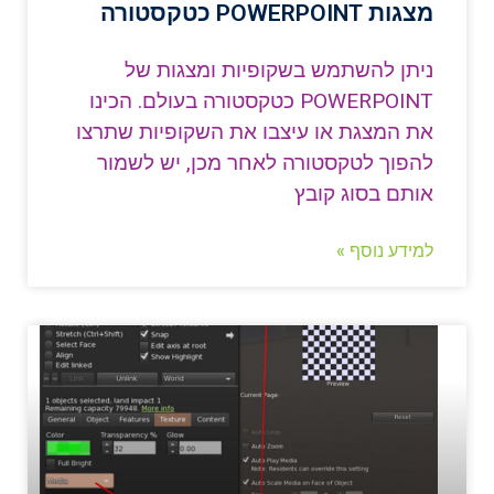
מצגות POWERPOINT כטקסטורה
ניתן להשתמש בשקופיות ומצגות של
POWERPOINT כטקסטורה בעולם. הכינו
את המצגת או עיצבו את השקופיות שתרצו
להפוך לטקסטורה לאחר מכן, יש לשמור
אותם בסוג קובץ
למידע נוסף »