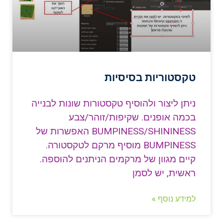
טקסטוריות בסיסיות
ניתן ליצור ולהוסיף טקסטורות שונות לבנייה
בכמה אופנים. שקיפות/זוהר/צבע
BUMPINESS/SHININESS האפשרות של
BUMPINESS מוסיף מרקם לטקסטורה.
קיים מגוון של מרקמים הניתנים להוספה.
ראשית, יש לסמן
למידע נוסף »