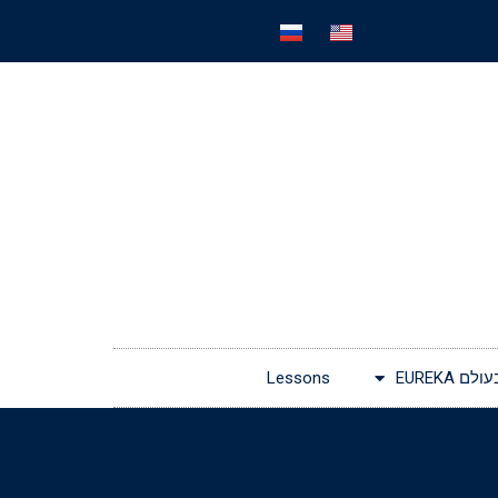
EUREKA
Lessons