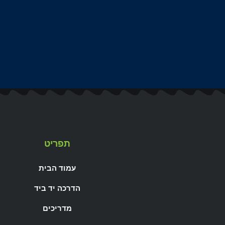
תפריט
עמוד הבית
הדרכה יד ביד
מדריכים