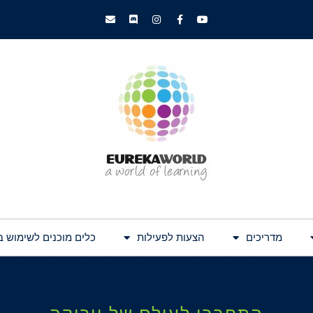
מדריכים
הצעות לפעילות
כלים מוכנים לשימוש בעולם 