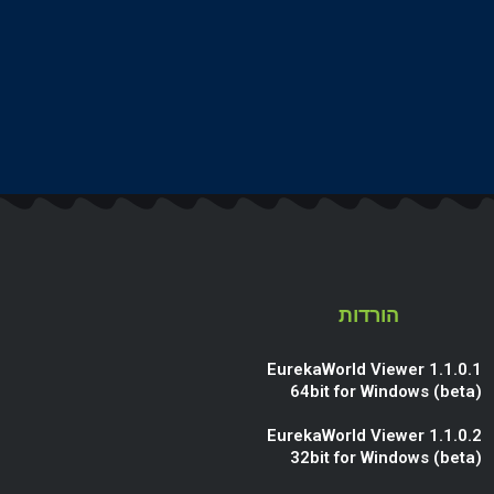
הורדות
EurekaWorld Viewer 1.1.0.1
64bit for Windows (beta)
EurekaWorld Viewer 1.1.0.2
32bit for Windows (beta)