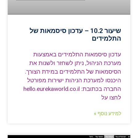
שיעור 10.2 – עדכון סיסמאות של
התלמידים
עדכון סיסמאות התלמידים באמצעות
מערכת הניהול, ניתן לשחזר ולשנות את
הסיסמאות של התלמידים במידת הצורך.
היכנסו למערכת הניהות ישירות מפורטל
החברה בכתובת: hello.eurekaworld.co.il
לחצו על
למידע נוסף »