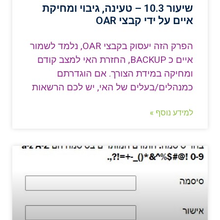
שיעור 10.3 – טעינה, גיבוי ומחיקת
איים על ידי קבצי OAR
הפרק הזה יעסוק בקבצי OAR, נלמד לשמור
איים כ BACKUP, החזרת האי למצב קודם
ומחיקה במידת הצורך. אם הוגדרתם
כמנהלים/בעלים של האי, יש לכם הרשאות
למידע נוסף »