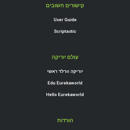
קישורים חשובים
User Guide
Scriptastic
עולם יוריקה
יוריקה וורלד ראשי
Edu Eurekaworld
Hello Eurekaworld
הורדות