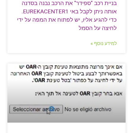
בניית רכב "ספידר" את הרכב נבנה בסדנה
אותה ניתן לקבל באי EUREKACENTER1.
כדי להגיע אליו, יש לפתוח את המפה על ידי
לחיצה על הסמל
למידע נוסף »