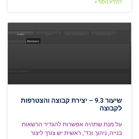
למידע נוסף »
שיעור 9.3 – יצירת קבוצה והצטרפות
לקבוצה
על מנת שתהיה אפשרות להגדיר הרשאות
בנייה, ניהוך וכד', ראשית יש צורך ליצור