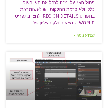
ניהול האי. על מנת לנהל את האי באופן
כללי ולא ברמת החלקות, יש לעשות זאת
בתפריט REGION DETAILS. לחצו בתפריט
WORLD הנמצא בחלק העליון של
למידע נוסף »