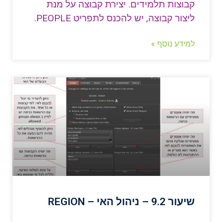
קבוצות תלמידים. יצירת קבוצה על מנת
ליצור קבוצה, יש להכנס לתפריט PEOPLE.
למידע נוסף »
שיעור 9.2 – ניהול האי – REGION