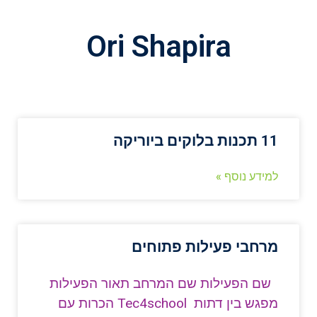
Ori Shapira
11 תכנות בלוקים ביוריקה
למידע נוסף »
מרחבי פעילות פתוחים
שם הפעילות שם המרחב תאור הפעילות
מפגש בין דתות Tec4school הכרות עם