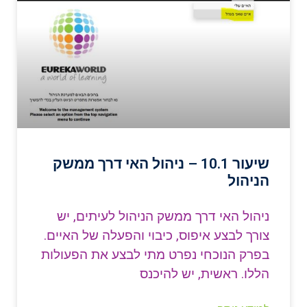
שיעור 10.1 – ניהול האי דרך ממשק
הניהול
ניהול האי דרך ממשק הניהול לעיתים, יש
צורך לבצע איפוס, כיבוי והפעלה של האיים.
בפרק הנוכחי נפרט מתי לבצע את הפעולות
הללו. ראשית, יש להיכנס