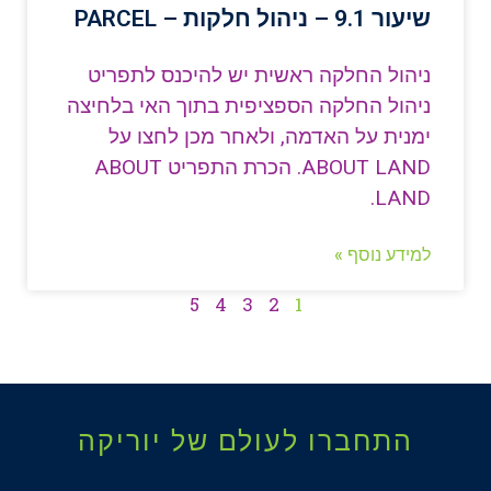
שיעור 9.1 – ניהול חלקות – PARCEL
ניהול החלקה ראשית יש להיכנס לתפריט
ניהול החלקה הספציפית בתוך האי בלחיצה
ימנית על האדמה, ולאחר מכן לחצו על
ABOUT LAND. הכרת התפריט ABOUT
LAND.
למידע נוסף »
5
4
3
2
1
התחברו לעולם של יוריקה