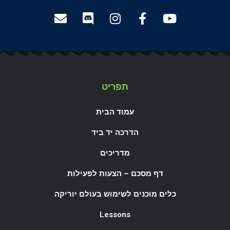
תפריט
עמוד הבית
הדרכה יד ביד
מדריכים
דף מסכם – הצעות לפעילות
כלים מוכנים לשימוש בעולם יוריקה
Lessons