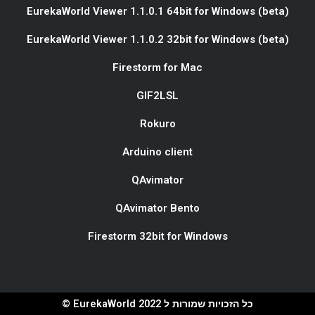
EurekaWorld Viewer 1.1.0.1 64bit for Windows (beta)
EurekaWorld Viewer 1.1.0.2 32bit for Windows (beta)
Firestorm for Mac
GIF2LSL
Rokuro
Arduino client
QAvimator
QAvimator Bento
Firestorm 32bit for Windows
כל הזכויות שמורות ל EurekaWorld 2022 ©