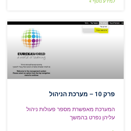
למידע נוסף »
פרק 10 – מערכת הניהול
המערכת מאפשרת מספר פעולות ניהול
עליהן נפרט בהמשך