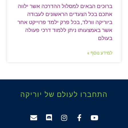
ברוכים הבאים למסלול ההדרכה אשר ילווה
אתכם בכל הצעדים הראשונים לעבודה
ביוריקה וורלד, בכל פרק ילמד פרוייקט אחר
אשר באמצעותו ניתן ללמוד דרכי פעולה
בעולם
למידע נוסף »
התחברו לעולם של יוריקה