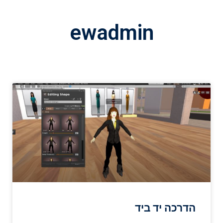
ewadmin
הדרכה יד ביד