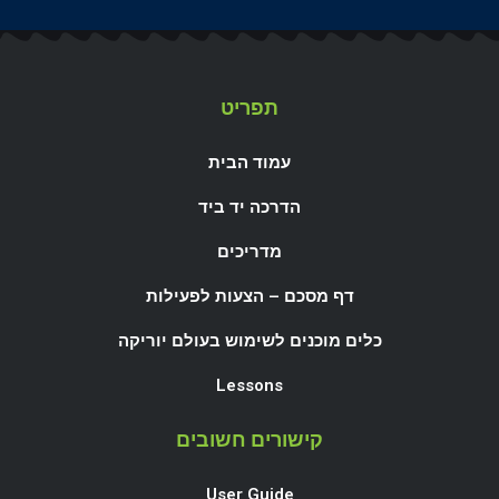
תפריט
עמוד הבית
הדרכה יד ביד
מדריכים
דף מסכם – הצעות לפעילות
כלים מוכנים לשימוש בעולם יוריקה
Lessons
קישורים חשובים
User Guide