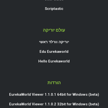
Scriptastic
עולם יוריקה
יוריקה וורלד ראשי
Edu Eurekaworld
Hello Eurekaworld
הורדות
EurekaWorld Viewer 1.1.0.1 64bit for Windows (beta)
EurekaWorld Viewer 1.1.0.2 32bit for Windows (beta)